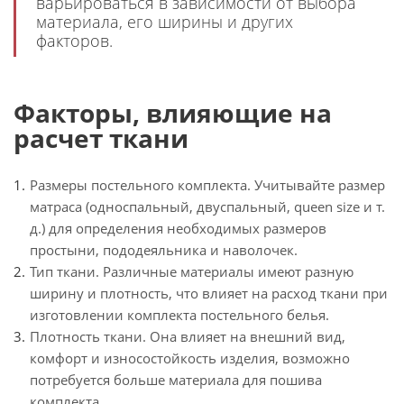
варьироваться в зависимости от выбора
материала, его ширины и других
факторов.
Факторы, влияющие на
расчет ткани
Размеры постельного комплекта. Учитывайте размер
матраса (односпальный, двуспальный, queen size и т.
д.) для определения необходимых размеров
простыни, пододеяльника и наволочек.
Тип ткани. Различные материалы имеют разную
ширину и плотность, что влияет на расход ткани при
изготовлении комплекта постельного белья.
Плотность ткани. Она влияет на внешний вид,
комфорт и износостойкость изделия, возможно
потребуется больше материала для пошива
комплекта.