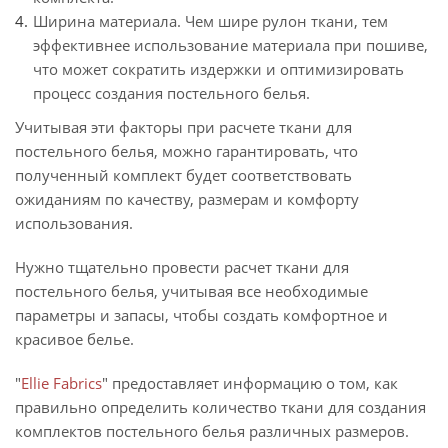
Ширина материала. Чем шире рулон ткани, тем
эффективнее использование материала при пошиве,
что может сократить издержки и оптимизировать
процесс создания постельного белья.
Учитывая эти факторы при расчете ткани для
постельного белья, можно гарантировать, что
полученный комплект будет соответствовать
ожиданиям по качеству, размерам и комфорту
использования.
Нужно тщательно провести расчет ткани для
постельного белья, учитывая все необходимые
параметры и запасы, чтобы создать комфортное и
красивое белье.
"
Ellie Fabrics
" предоставляет информацию о том, как
правильно определить количество ткани для создания
комплектов постельного белья различных размеров.