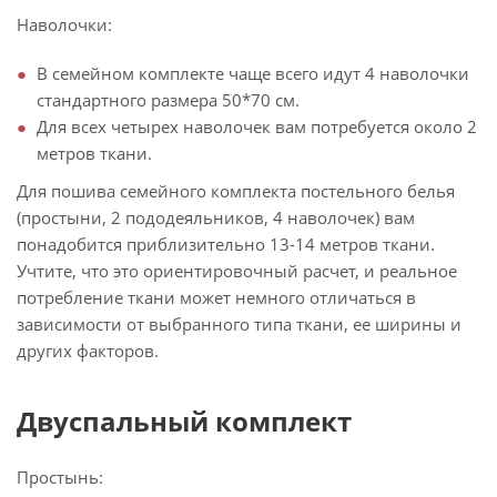
Наволочки:
В семейном комплекте чаще всего идут 4 наволочки
стандартного размера 50*70 см.
Для всех четырех наволочек вам потребуется около 2
метров ткани.
Для пошива семейного комплекта постельного белья
(простыни, 2 пододеяльников, 4 наволочек) вам
понадобится приблизительно 13-14 метров ткани.
Учтите, что это ориентировочный расчет, и реальное
потребление ткани может немного отличаться в
зависимости от выбранного типа ткани, ее ширины и
других факторов.
Двуспальный комплект
Простынь: