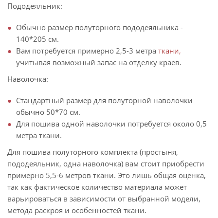
Пододеяльник:
Обычно размер полуторного пододеяльника -
140*205 см.
Вам потребуется примерно 2,5-3 метра
ткани,
учитывая возможный запас на отделку краев.
Наволочка:
Стандартный размер для полуторной наволочки
обычно 50*70 см.
Для пошива одной наволочки потребуется около 0,5
метра ткани.
Для пошива полуторного комплекта (простыня,
пододеяльник, одна наволочка) вам стоит приобрести
примерно 5,5-6 метров ткани. Это лишь общая оценка,
так как фактическое количество материала может
варьироваться в зависимости от выбранной модели,
метода раскроя и особенностей ткани.