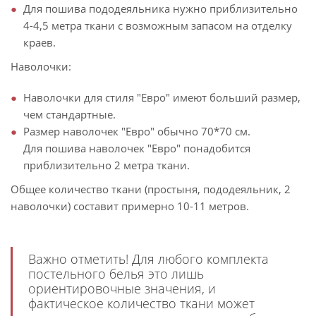
Для пошива пододеяльника нужно приблизительно
4-4,5 метра ткани с возможным запасом на отделку
краев.
Наволочки:
Наволочки для стиля "Евро" имеют больший размер,
чем стандартные.
Размер наволочек "Евро" обычно 70*70 см.
Для пошива наволочек "Евро" понадобится
приблизительно 2 метра ткани.
Общее количество ткани (простыня, пододеяльник, 2
наволочки) составит примерно 10-11 метров.
Важно отметить! Для любого комплекта
постельного белья это лишь
ориентировочные значения, и
фактическое количество ткани может