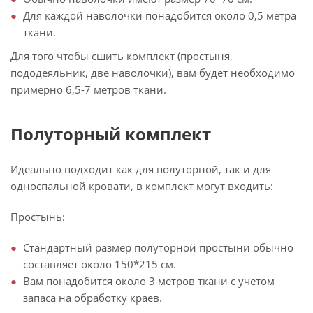
Для каждой наволочки понадобится около 0,5 метра
ткани.
Для того чтобы сшить комплект (простыня,
пододеяльник, две наволочки), вам будет необходимо
примерно 6,5-7 метров ткани.
Полуторный комплект
Идеально подходит как для полуторной, так и для
односпальной кровати, в комплект могут входить:
Простынь:
Стандартный размер полуторной простыни обычно
составляет около 150*215 см.
Вам понадобится около 3 метров ткани с учетом
запаса на обработку краев.