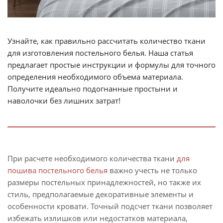
Узнайте, как правильно рассчитать количество ткани
для изготовления постельного белья. Наша статья
предлагает простые инструкции и формулы для точного
определения необходимого объема материала.
Получите идеально подогнанные простыни и
наволочки без лишних затрат!
При расчете необходимого количества ткани
для
пошива постельного белья
важно учесть не только
размеры постельных принадлежностей, но также их
стиль, предполагаемые декоративные элементы и
особенности кровати. Точный подсчет ткани позволяет
избежать излишков или недостатков материала,