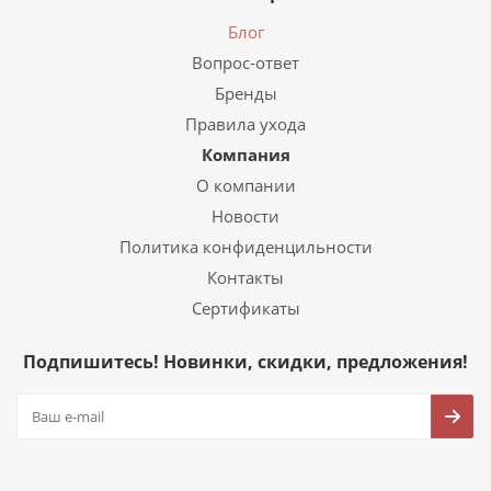
Блог
Вопрос-ответ
Бренды
Правила ухода
Компания
О компании
Новости
Политика конфиденцильности
Контакты
Сертификаты
Подпишитесь! Новинки, скидки, предложения!