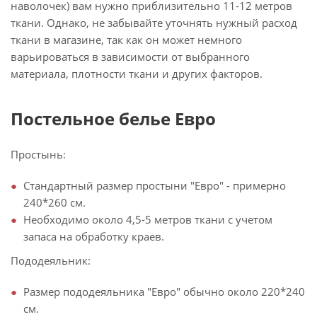
наволочек) вам нужно приблизительно 11-12 метров
ткани. Однако, не забывайте уточнять нужный расход
ткани в магазине, так как он может немного
варьироваться в зависимости от выбранного
материала, плотности ткани и других факторов.
Постельное белье Евро
Простынь:
Стандартный размер простыни "Евро" - примерно
240*260 см.
Необходимо около 4,5-5 метров ткани с учетом
запаса на обработку краев.
Пододеяльник:
Размер пододеяльника "Евро" обычно около 220*240
см.