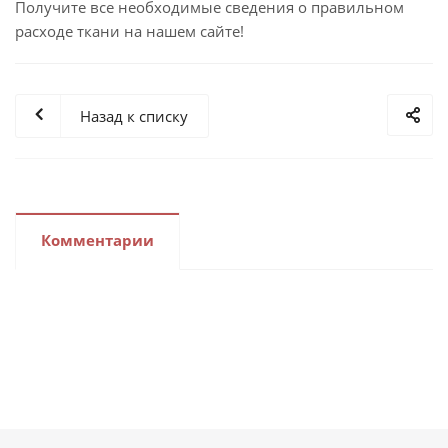
Получите все необходимые сведения о правильном
расходе ткани на нашем сайте!
Назад к списку
Комментарии