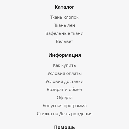
Каталог
Ткань хлопок
Ткань лён
Вафельные ткани
Вельвет
Информация
Как купить
Условия оплаты
Условия доставки
Возврат и обмен
Оферта
Бонусная программа
Скидка на День рождения
Помощь