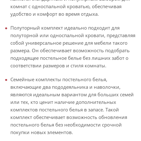
комнат с односпальной кроватью, обеспечивая
удобство и комфорт во время отдыха.
Полуторный комплект идеально подходит для
полуторной или односпальной кровати, представляя
собой универсальное решение для мебели такого
размера. Он обеспечивает возможность подобрать
подходящее постельное белье без лишних забот о
соответствии размеров и стиля комнаты.
Семейные комплекты постельного белья,
включающие два пододеяльника и наволочки,
являются идеальным вариантом для больших семей
или тех, кто ценит наличие дополнительных
комплектов постельного белья в запасе. Такой
комплект обеспечивает возможность обновления
постельного белья без необходимости срочной
покупки новых элементов.