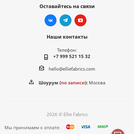
Оставайтесь на связи
Наши контакты
Телефон:
+7 999 521 15 32
hello@elliefabrics.com
Шоурум (
по записи
):
Москва
2026 © Ellie Fabrics
Мы принимаем к оплате: