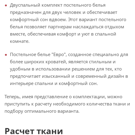
Двуспальный комплект постельного белья
предназначен для двух человек и обеспечивает
комфортный сон вдвоем. Этот вариант постельного
белья позволяет партнерам наслаждаться отдыхом
вместе, обеспечивая комфорт и уют в спальной
комнате.
Постельное белье "Евро", созданное специально для
более широких кроватей, является стильным и
удобным в использовании решением для тех, кто
предпочитает изысканный и современный дизайн в
интерьере спальни и комфортный сон.
Теперь, имея представление о комплектации, можно
приступить к расчету необходимого количества ткани и
подбору оптимального варианта.
Расчет ткани