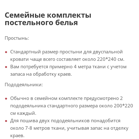
Семейные комплекты
постельного белья
Простынь:
Стандартный размер простыни для двуспальной
кровати чаще всего составляет около 220*240 см.
Вам потребуется примерно 4 метра ткани с учетом
запаса на обработку краев.
Пододеяльники:
Обычно в семейном комплекте предусмотрено 2
пододеяльника стандартного размера около 200*220
см каждый.
Для пошива двух пододеяльников понадобится
около 7-8 метров ткани, учитывая запас на отделку
краев.