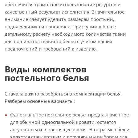
обеспечивая грамотное использование ресурсов и
качественный результат исполнения. Значительное
внимание следует уделить размерам простыни,
пододеяльника и наволочек. Приступим к более
детальному расчету необходимого количества ткани
для пошива постельного белья с учетом ваших
предпочтений и требований к изделию.
Виды комплектов
постельного белья
Сначала важно разобраться в комплектации белья.
Разберем основные варианты:
Односпальное постельное белье, предназначенное
для обычной односпальной кровати, остается
актуальным и в настоящее время. Этот размер белья
является стандартным и популярным выбором для