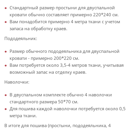
Стандартный размер простыни для двуспальной
кровати обычно составляет примерно 220*240 см.
Вам понадобится примерно 4 метра ткани с учетом
запаса на обработку краев.
Пододеяльник:
Размер обычного пододеяльника для двуспальной
кровати - примерно 200*220 см.
Вам потребуется около 3,5-4 метров ткани, учитывая
возможный запас на отделку краев.
Наволочки:
В двуспальном комплекте обычно 4 наволочки
стандартного размера 50*70 см.
Для пошива каждой наволочки потребуется около 0,5
метра ткани.
В итоге для пошива (простыни, пододеяльника, 4