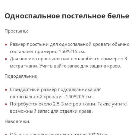
Односпальное постельное белье
Простынь:
Размер простыни для односпальной кровати обычно
составляет примерно 150*215 см.
Для пошива простыни вам понадобится примерно 3
метра ткани. Учитывайте запас для защипа краев.
Пододеяльник:
Стандартный размер пододеяльника для
односпальной кровати - 140*205 см.
Потребуется около 2,5-3 метров ткани. Также учтите
возможный запас для отделки краев.
Наволочки:
Обычно наволочки имеют размер 70*70 см.