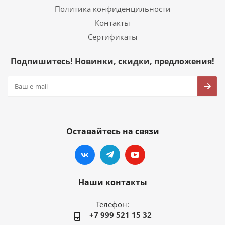
Политика конфиденцильности
Контакты
Сертификаты
Подпишитесь! Новинки, скидки, предложения!
Оставайтесь на связи
Наши контакты
Телефон:
+7 999 521 15 32