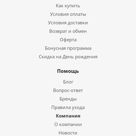
Как купить
Условия оплаты
Условия доставки
Возврат и обмен
Оферта
Бонусная программа
Скидка на День рождения
Помощь
Блог
Вопрос-ответ
Бренды
Правила ухода
Компания
О компании
Новости