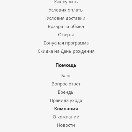
Как купить
Условия оплаты
Условия доставки
Возврат и обмен
Оферта
Бонусная программа
Скидка на День рождения
Помощь
Блог
Вопрос-ответ
Бренды
Правила ухода
Компания
О компании
Новости