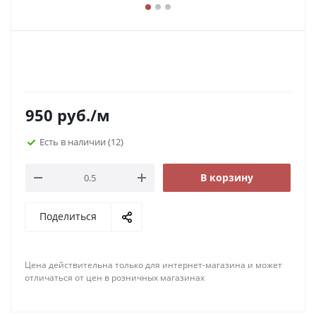
950
руб.
/м
Есть в наличии
(12)
В корзину
Поделиться
Цена действительна только для интернет-магазина и может
отличаться от цен в розничных магазинах