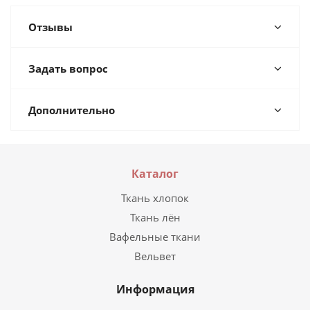
Отзывы
Задать вопрос
Дополнительно
Каталог
Ткань хлопок
Ткань лён
Вафельные ткани
Вельвет
Информация