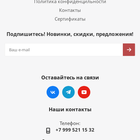
Политика конфиденцильности
Контакты
Сертификаты
Подпишитесь! Новинки, скидки, предложения!
Оставайтесь на связи
Наши контакты
Телефон:
+7 999 521 15 32