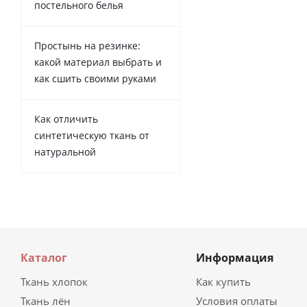
постельного белья
Простынь на резинке:
какой материал выбрать и
как сшить своими руками
Как отличить
синтетическую ткань от
натуральной
Каталог
Информация
Ткань хлопок
Как купить
Ткань лён
Условия оплаты