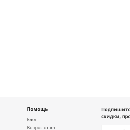
Помощь
Подпишите
скидки, пр
Блог
Вопрос-ответ