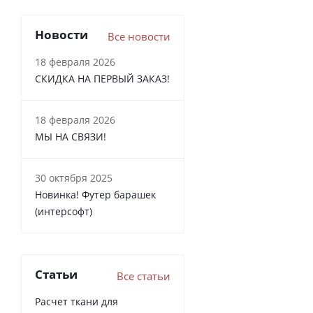
Новости
Все новости
18 февраля 2026
СКИДКА НА ПЕРВЫЙ ЗАКАЗ!
18 февраля 2026
МЫ НА СВЯЗИ!
30 октября 2025
Новинка! Футер барашек
(интерсофт)
Статьи
Все статьи
Расчет ткани для