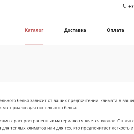
+7
Каталог
Доставка
Оплата
ельного белья зависит от ваших предпочтений, климата в ваш
 материалов для постельного белья:
самых распространенных материалов является хлопок. Он мягк
для теплых климатов или для тех, кто предпочитает легкость и