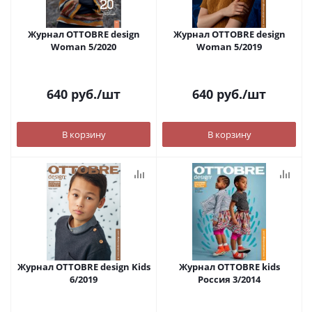
Журнал OTTOBRE design
Журнал OTTOBRE design
Woman 5/2020
Woman 5/2019
640
руб.
/шт
640
руб.
/шт
В корзину
В корзину
Журнал OTTOBRE design Kids
Журнал OTTOBRE kids
6/2019
Россия 3/2014