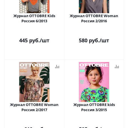
Журнал OTTOBRE Kids
Журнал OTTOBRE Woman
Россия 6/2013
Россия 2/2016
445
руб.
/шт
580
руб.
/шт
Журнал OTTOBRE Woman
Журнал OTTOBRE kids
Россия 2/2017
Россия 3/2015