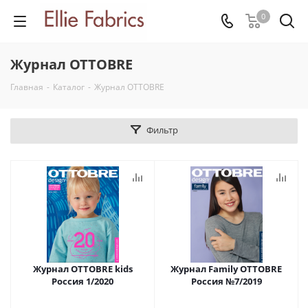
0
Журнал OTTOBRE
Главная
-
Каталог
-
Журнал OTTOBRE
Фильтр
Журнал OTTOBRE kids
Журнал Family OTTOBRE
Россия 1/2020
Россия №7/2019