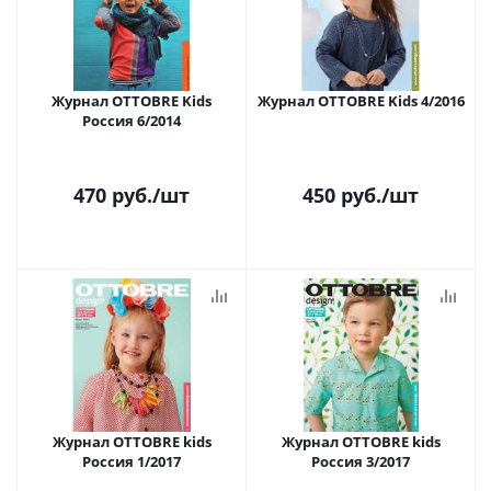
Журнал OTTOBRE Kids
Журнал OTTOBRE Kids 4/2016
Россия 6/2014
470
руб.
/шт
450
руб.
/шт
Журнал OTTOBRE kids
Журнал OTTOBRE kids
Россия 1/2017
Россия 3/2017