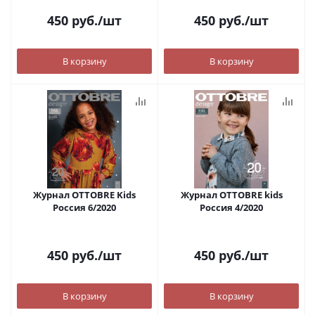
450
руб.
/шт
450
руб.
/шт
В корзину
В корзину
Журнал OTTOBRE Kids
Журнал OTTOBRE kids
Россия 6/2020
Россия 4/2020
450
руб.
/шт
450
руб.
/шт
В корзину
В корзину