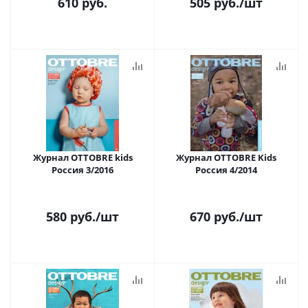
610
руб.
505
руб.
/шт
Журнал OTTOBRE kids
Журнал OTTOBRE Kids
Россия 3/2016
Россия 4/2014
580
руб.
/шт
670
руб.
/шт