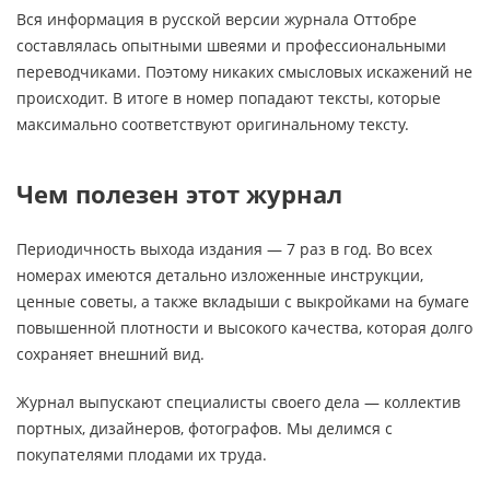
Вся информация в русской версии журнала Оттобре
составлялась опытными швеями и профессиональными
переводчиками. Поэтому никаких смысловых искажений не
происходит. В итоге в номер попадают тексты, которые
максимально соответствуют оригинальному тексту.
Чем полезен этот журнал
Периодичность выхода издания — 7 раз в год. Во всех
номерах имеются детально изложенные инструкции,
ценные советы, а также вкладыши с выкройками на бумаге
повышенной плотности и высокого качества, которая долго
сохраняет внешний вид.
Журнал выпускают специалисты своего дела — коллектив
портных, дизайнеров, фотографов. Мы делимся с
покупателями плодами их труда.