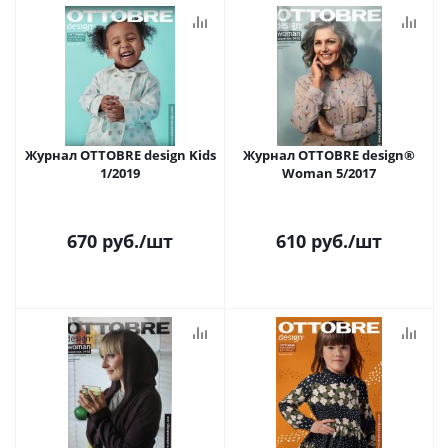
Журнал OTTOBRE design Kids
Журнал OTTOBRE design®
1/2019
Woman 5/2017
670
руб.
/шт
610
руб.
/шт