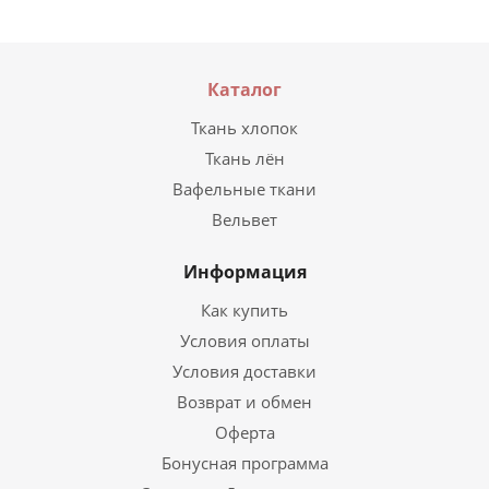
Каталог
Ткань хлопок
Ткань лён
Вафельные ткани
Вельвет
Информация
Как купить
Условия оплаты
Условия доставки
Возврат и обмен
Оферта
Бонусная программа