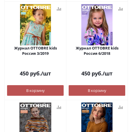
Журнал OTTOBRE kids
Журнал OTTOBRE kids
Россия 3/2019
Россия 6/2018
450
руб.
/шт
450
руб.
/шт
В корзину
В корзину