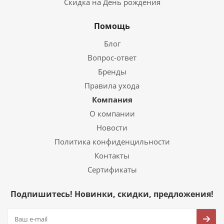
Скидка на День рождения
Помощь
Блог
Вопрос-ответ
Бренды
Правила ухода
Компания
О компании
Новости
Политика конфиденцильности
Контакты
Сертификаты
Подпишитесь! Новинки, скидки, предложения!