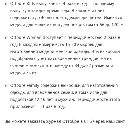
Ottobre Kids выпускается 4 раза в год — по одному
выпуску в каждое время года. В каждом из них
содержится до 40 выкроек одежды для детей. Имеются
модели для мальчиков и девочек ростом от 56 до 170см;
Ottobre Woman поступает с периодичностью 2 раза в
год. В каждом номере есть 15-20 выкроек для
изготовления модной женской одежды. Эти выкройки
подобраны с учётом современных трендов. На их
основе можно сшить одежду от 34 до 52 размера и
модели Size+;
Ottobre Family содержит выкройки для изготовления
одежды для всех членов семьи, в том числе для
подростков 12-16 лет и мужчин. Периодичность этого
приложения — 1 раз в год.
Вы можете заказать журнал Оттобре в СПб через наш сайт.