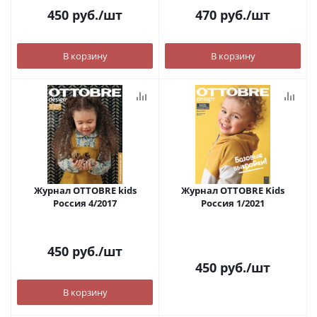
450
руб.
/шт
470
руб.
/шт
В корзину
В корзину
Журнал OTTOBRE kids
Журнал OTTOBRE Kids
Россия 4/2017
Россия 1/2021
450
руб.
/шт
450
руб.
/шт
В корзину