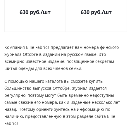
630
руб.
/шт
630
руб.
/шт
Компания Ellie Fabrics предлагает вам номера финского
журнала Ottobre в издании на русском языке. Это
всемирно известное издание, посвящённое секретам
шитья одежды для всех членов семьи.
С помощью нашего каталога вы сможете купить
большинство выпусков Оттобре. Журнал издаётся
регулярно, поэтому могут быть временно недоступны
самые свежие его номера, как и изданные несколько лет
назад. Поэтому ориентируйтесь на информацию по
наличию, предоставленную в этом разделе сайта Ellie
Fabrics.