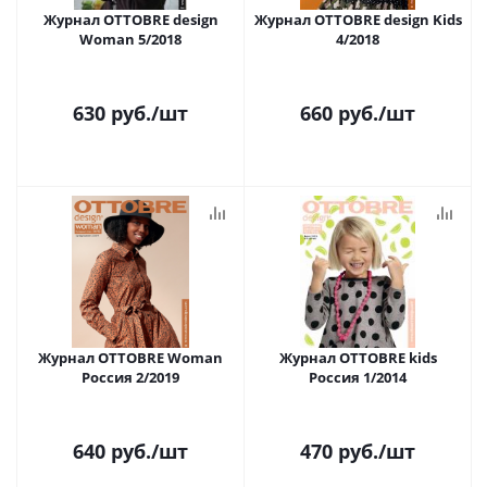
Журнал OTTOBRE design
Журнал OTTOBRE design Kids
Woman 5/2018
4/2018
630
руб.
/шт
660
руб.
/шт
Журнал OTTOBRE Woman
Журнал OTTOBRE kids
Россия 2/2019
Россия 1/2014
640
руб.
/шт
470
руб.
/шт