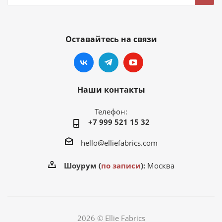
Оставайтесь на связи
Наши контакты
Телефон:
+7 999 521 15 32
hello@elliefabrics.com
Шоурум (
по записи
):
Москва
2026 © Ellie Fabrics