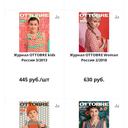
Журнал OTTOBRE kids
Журнал OTTOBRE Woman
Россия 3/2013
Россия 2/2018
445
руб.
/шт
630
руб.