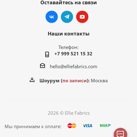
Оставайтесь на связи
Наши контакты
Телефон:
+7 999 521 15 32
hello@elliefabrics.com
Шоурум (
по записи
):
Москва
2026 © Ellie Fabrics
Мы принимаем к оплате: