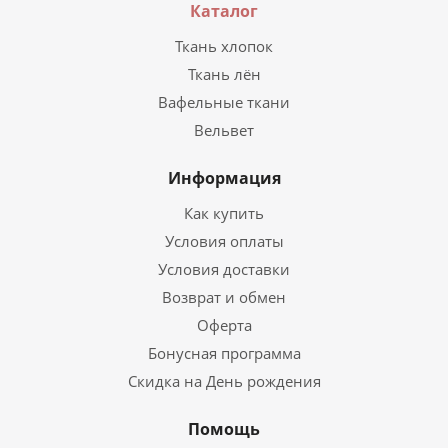
Каталог
Ткань хлопок
Ткань лён
Вафельные ткани
Вельвет
Информация
Как купить
Условия оплаты
Условия доставки
Возврат и обмен
Оферта
Бонусная программа
Скидка на День рождения
Помощь