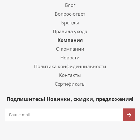
Блог
Вопрос-ответ
Бренды
Правила ухода
Компания
О компании
Новости
Политика конфиденцильности
Контакты
Сертификаты
Подпишитесь! Новинки, скидки, предложения!