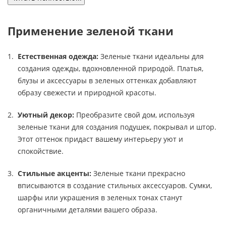
Применение зеленой ткани
Естественная одежда:
Зеленые ткани идеальны для
создания одежды, вдохновленной природой. Платья,
блузы и аксессуары в зеленых оттенках добавляют
образу свежести и природной красоты.
Уютный декор:
Преобразите свой дом, используя
зеленые ткани для создания подушек, покрывал и штор.
Этот оттенок придаст вашему интерьеру уют и
спокойствие.
Стильные акценты:
Зеленые ткани прекрасно
вписываются в создание стильных аксессуаров. Сумки,
шарфы или украшения в зеленых тонах станут
органичными деталями вашего образа.