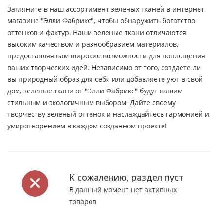
Загляните в наш ассортимент зеленых тканей в интернет-
магазине "Элли Фабрикс", чтобы обнаружить богатство
оттенков и фактур. Наши зеленые ткани отличаются
высоким качеством и разнообразием материалов,
предоставляя вам широкие возможности для воплощения
ваших творческих идей. Независимо от того, создаете ли
вы природный образ для себя или добавляете уют в свой
дом, зеленые ткани от "Элли Фабрикс" будут вашим
стильным и экологичным выбором. Дайте своему
творчеству зеленый оттенок и наслаждайтесь гармонией и
умиротворением в каждом созданном проекте!
К сожалению, раздел пуст
В данный момент нет активных
товаров