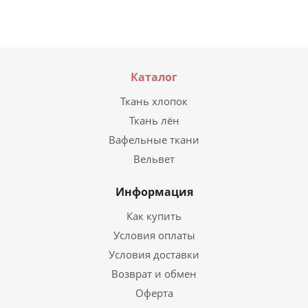
Каталог
Ткань хлопок
Ткань лён
Вафельные ткани
Вельвет
Информация
Как купить
Условия оплаты
Условия доставки
Возврат и обмен
Оферта