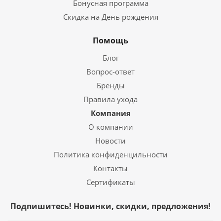
Бонусная программа
Скидка на День рождения
Помощь
Блог
Вопрос-ответ
Бренды
Правила ухода
Компания
О компании
Новости
Политика конфиденцильности
Контакты
Сертификаты
Подпишитесь! Новинки, скидки, предложения!