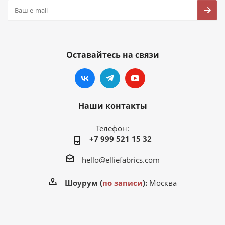
Оставайтесь на связи
Наши контакты
Телефон:
+7 999 521 15 32
hello@elliefabrics.com
Шоурум (
по записи
):
Москва