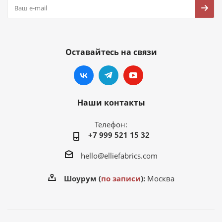
Оставайтесь на связи
Наши контакты
Телефон:
+7 999 521 15 32
hello@elliefabrics.com
Шоурум (
по записи
):
Москва