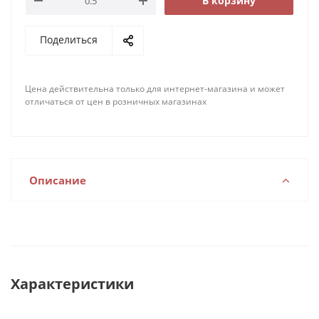
В корзину
Поделиться
Цена действительна только для интернет-магазина и может
отличаться от цен в розничных магазинах
Описание
Характеристики