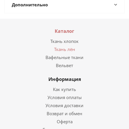
Дополнительно
Каталог
Ткань хлопок
Ткань лён
Вафельные ткани
Вельвет
Информация
Как купить
Условия оплаты
Условия доставки
Возврат и обмен
Оферта