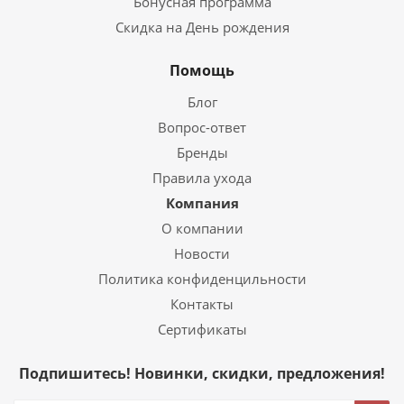
Бонусная программа
Скидка на День рождения
Помощь
Блог
Вопрос-ответ
Бренды
Правила ухода
Компания
О компании
Новости
Политика конфиденцильности
Контакты
Сертификаты
Подпишитесь! Новинки, скидки, предложения!