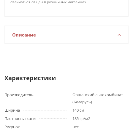
отличаться от цен в розничных магазинах
Описание
Характеристики
Производитель.
Оршанский льнокомбинат
(Беларусь)
Ширина
140 см
Плотность ткани
185 гр/м2
Рисунок
нет