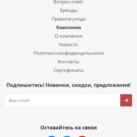
Вопрос-ответ
Бренды
Правила ухода
Компания
О компании
Новости
Политика конфиденцильности
Контакты
Сертификаты
Подпишитесь! Новинки, скидки, предложения!
Оставайтесь на связи