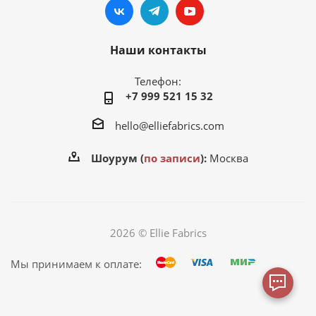
Наши контакты
Телефон:
+7 999 521 15 32
hello@elliefabrics.com
Шоурум (
по записи
):
Москва
2026 © Ellie Fabrics
Мы принимаем к оплате: