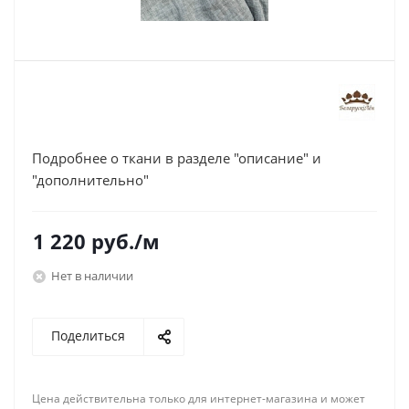
Подробнее о ткани в разделе "описание" и
"дополнительно"
1 220
руб.
/м
Нет в наличии
Поделиться
Цена действительна только для интернет-магазина и может