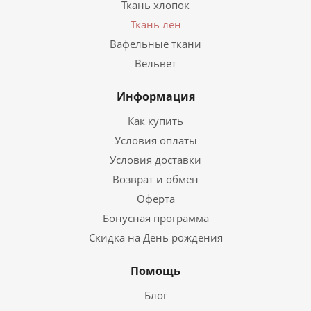
Ткань хлопок
Ткань лён
Вафельные ткани
Вельвет
Информация
Как купить
Условия оплаты
Условия доставки
Возврат и обмен
Оферта
Бонусная программа
Скидка на День рождения
Помощь
Блог