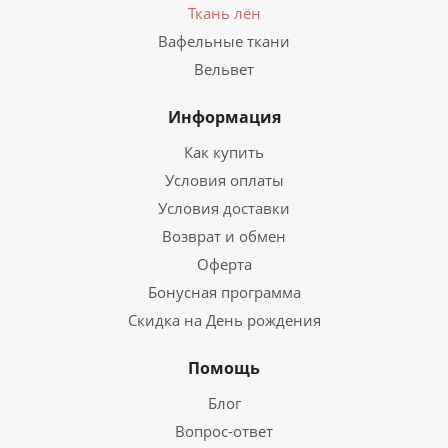
Ткань лён
Вафельные ткани
Вельвет
Информация
Как купить
Условия оплаты
Условия доставки
Возврат и обмен
Оферта
Бонусная программа
Скидка на День рождения
Помощь
Блог
Вопрос-ответ