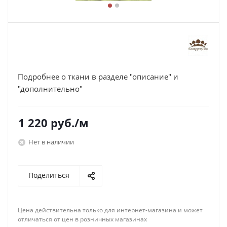
Подробнее о ткани в разделе "описание" и
"дополнительно"
1 220
руб.
/м
Нет в наличии
Поделиться
Цена действительна только для интернет-магазина и может
отличаться от цен в розничных магазинах