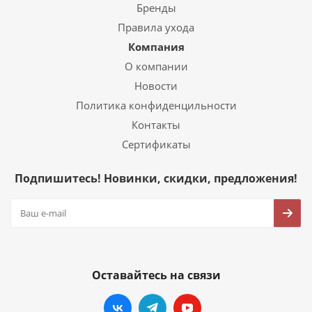
Бренды
Правила ухода
Компания
О компании
Новости
Политика конфиденцильности
Контакты
Сертификаты
Подпишитесь! Новинки, скидки, предложения!
Оставайтесь на связи