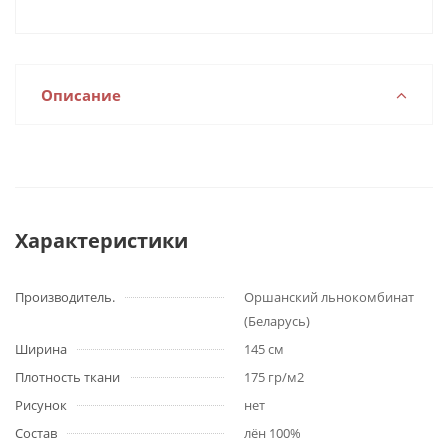
Описание
Характеристики
Производитель.
Оршанский льнокомбинат
(Беларусь)
Ширина
145 см
Плотность ткани
175 гр/м2
Рисунок
нет
Состав
лён 100%